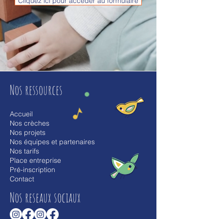
Cliquez ici pour accéder au formulaire
Nos ressources
Accueil
Nos crèches
Nos projets
Nos équipes et partenaires
Nos tarifs
Place entreprise
Pré-inscription
Contact
Nos reseaux sociaux